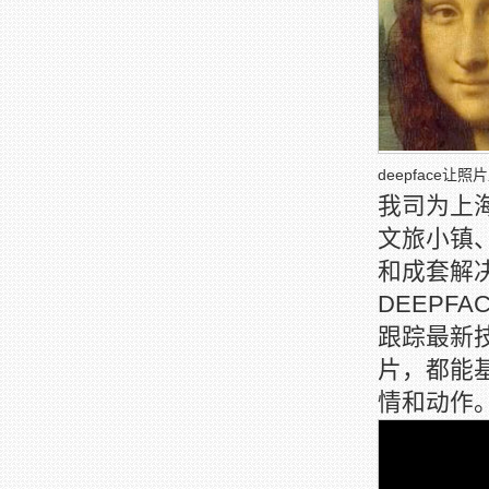
deepface让
我司为上
文旅小镇
和成套解
DEEPF
跟踪最新
片，都能
情和动作