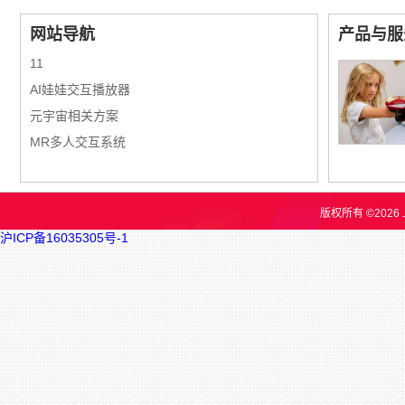
网站导航
产品与服
11
AI娃娃交互播放器
元宇宙相关方案
MR多人交互系统
版权所有 ©202
沪ICP备16035305号-1