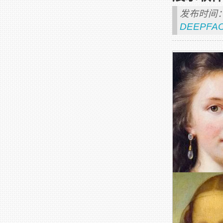
发布时间：2
DEEPFA