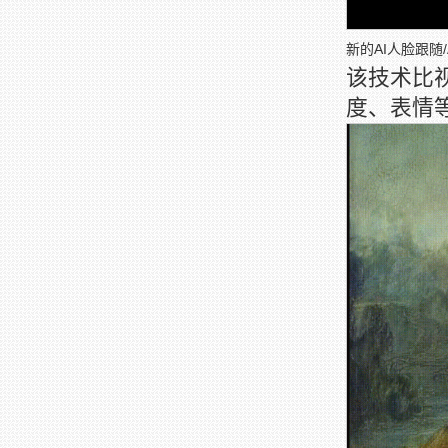
新的AI人脸跟随
该技术比
度、表情