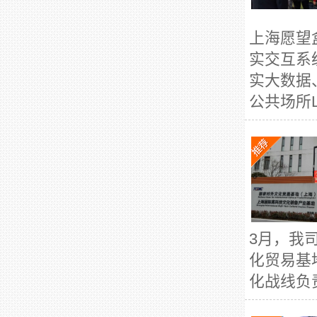
上海愿望
实交互系
实大数据
公共场所L
3月，我
化贸易基
化战线负