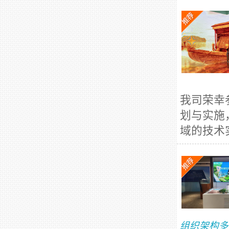
我司荣幸
划与实施
域的技术
组织架构多