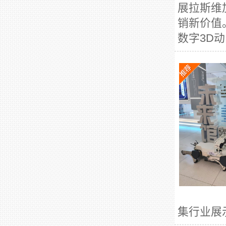
展拉斯维
销新价值
数字3D动
集行业展示