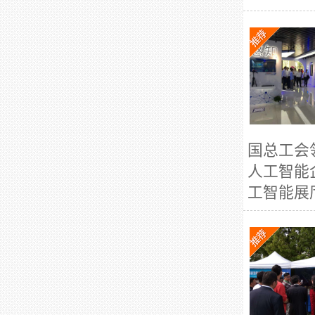
国总工会
人工智能
工智能展