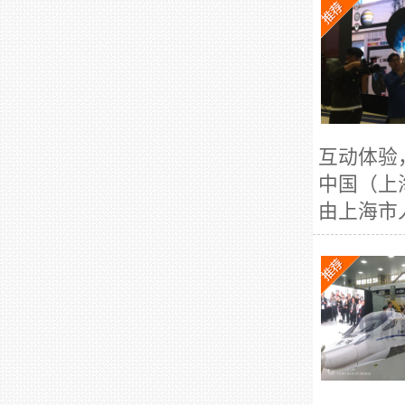
互动体验
中国（上
由上海市人