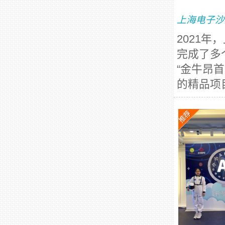
上海电子沙
2021
完成了多
“金牛昂
的精品项