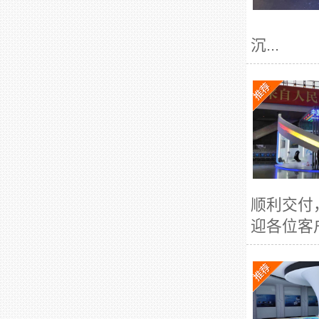
沉...
顺利交付
迎各位客