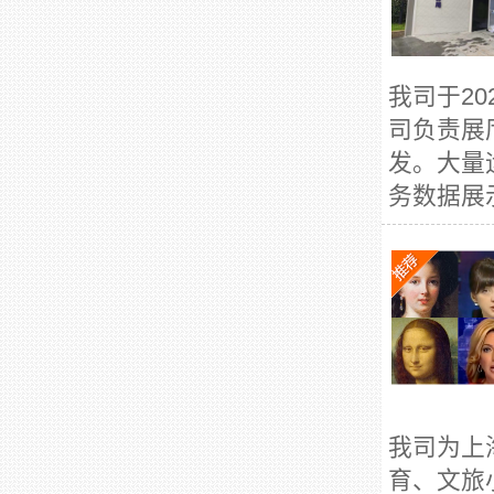
我司于2
司负责展
发。大量
务数据展
我司为上
育、文旅