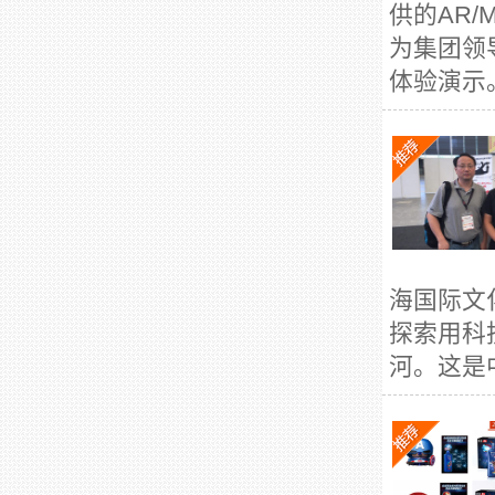
供的AR
为集团领
体验演示。
海国际文
探索用科
河。这是