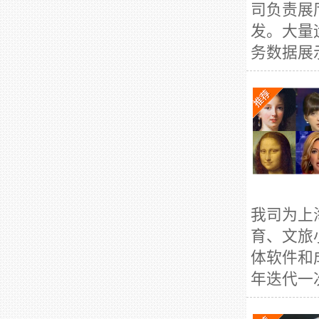
司负责展
发。大量
务数据展
我司为上
育、文旅
体软件和
年迭代一