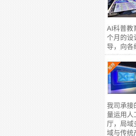
AI科普
个月的设
导，向各
我司承接
量运用人
厅，局域
域与传统产