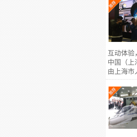
互动体验
中国（上
由上海市人