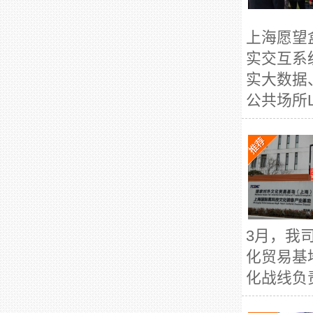
上海愿望
实交互系
实大数据
公共场所L
3月，我
化贸易基
化战线负