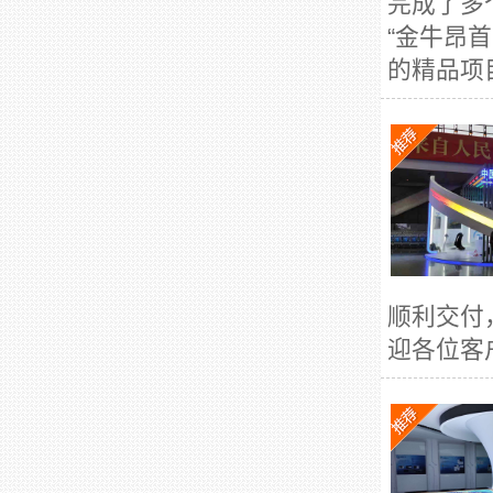
完成了多
“金牛昂
的精品项
顺利交付
迎各位客