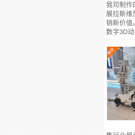
我司制作
展拉斯维
销新价值
数字3D动