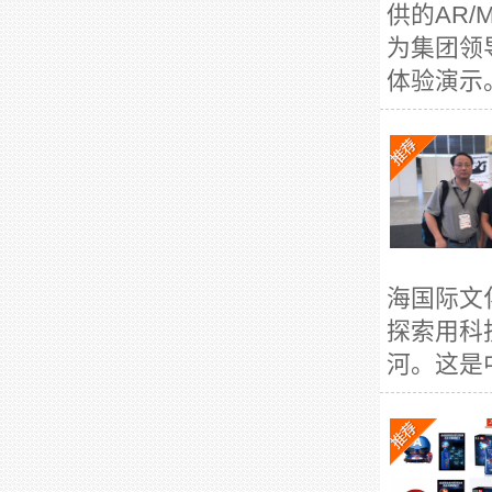
供的AR
为集团领
体验演示。
海国际文
探索用科
河。这是