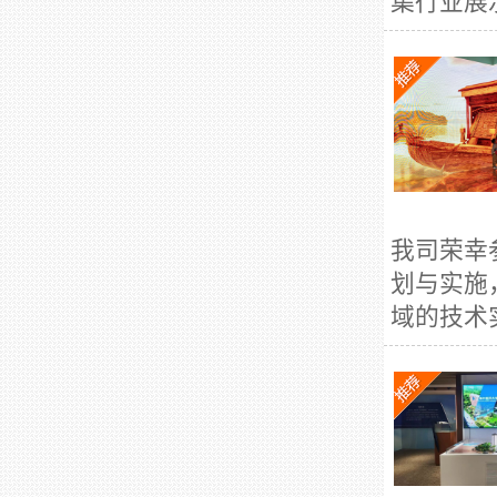
集行业展示
我司荣幸
划与实施
域的技术