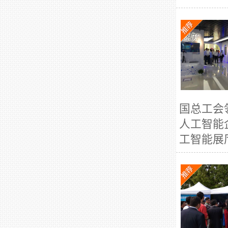
国总工会
人工智能
工智能展