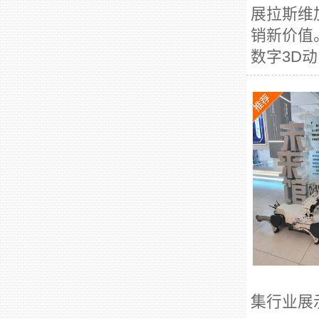
展拉斯维
销新价值
数字3D动
集行业展示