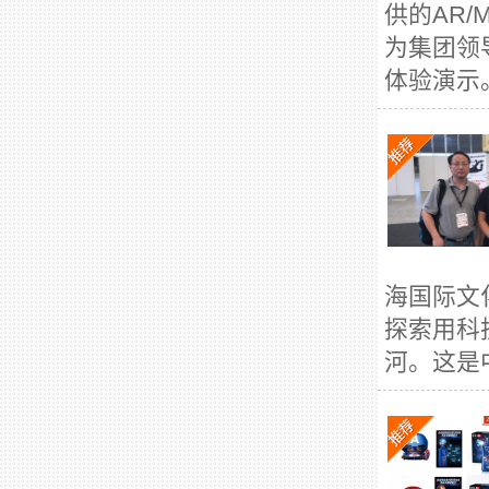
供的AR
为集团领
体验演示。
海国际文
探索用科
河。这是