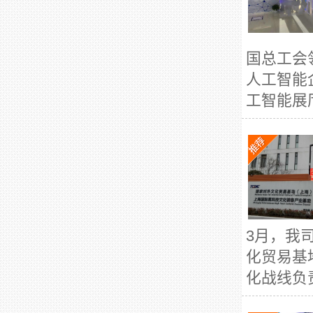
国总工会
人工智能
工智能展
3月，我
化贸易基
化战线负