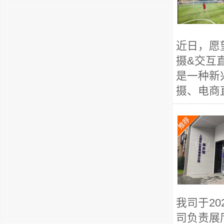
近日，愿
摄&交互
是一种新
摄、电商直
我司于2
司负责展