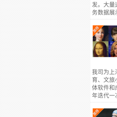
发。大量
务数据展
我司为上
育、文旅
体软件和
年迭代一