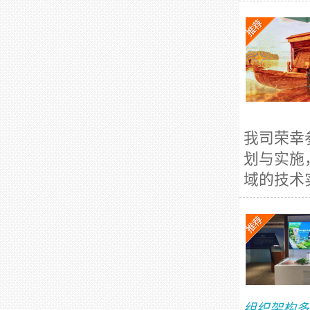
我司荣幸
划与实施
域的技术
组织架构多