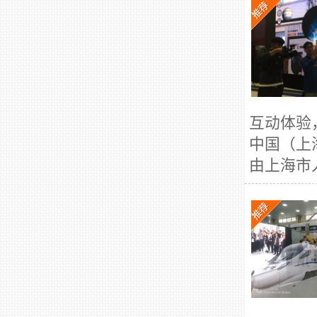
互动体验
中国（上
由上海市人