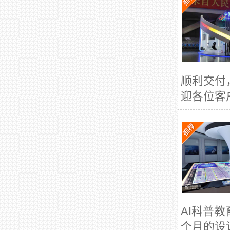
顺利交付
迎各位客
AI科普
个月的设