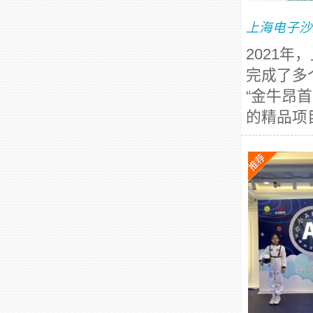
上海电子沙
2021
完成了多
“金牛昂
的精品项