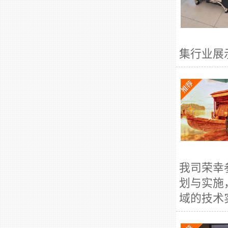
集行业展示
我司荣幸
划与实施
域的技术