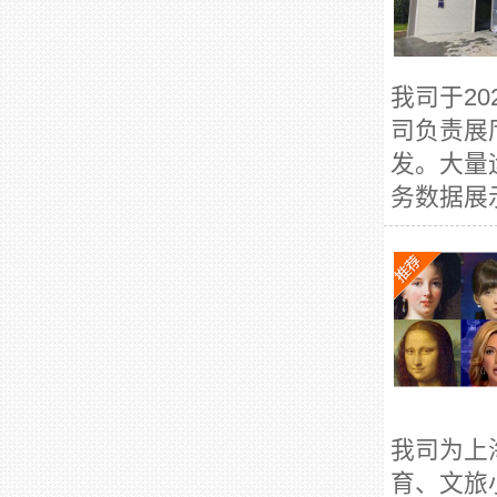
我司于2
司负责展
发。大量
务数据展
我司为上
育、文旅