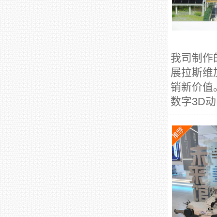
我司制作
展拉斯维
销新价值
数字3D动