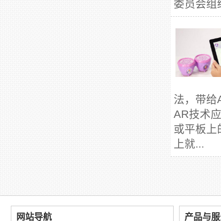
委员会组
法，带给
AR技术
或平板上
上就...
网站导航
产品与服