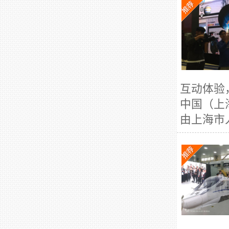
互动体验
中国（上
由上海市人