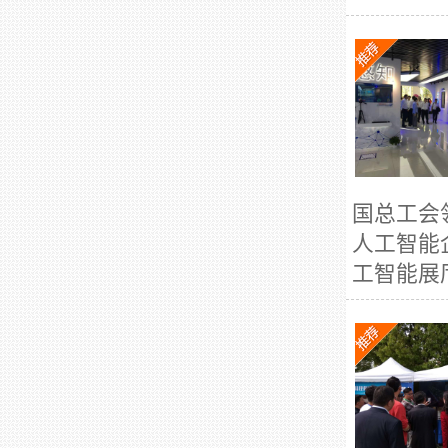
国总工会
人工智能
工智能展