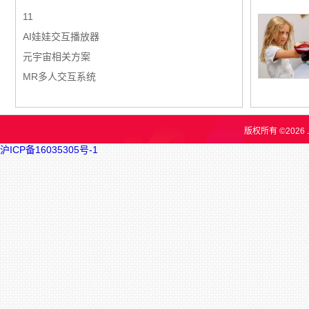
11
AI娃娃交互播放器
元宇宙相关方案
MR多人交互系统
版权所有 ©202
沪ICP备16035305号-1