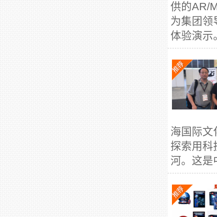
供的AR
为集团领
体验演示。
海国际文
探索用科
河。这是