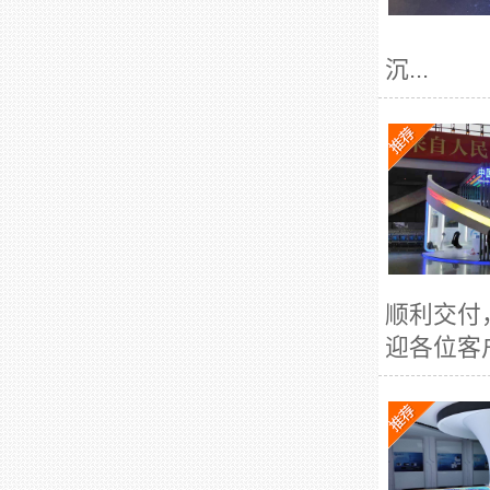
沉...
顺利交付
迎各位客