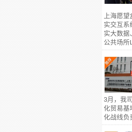
上海愿望
实交互系
实大数据
公共场所L
3月，我
化贸易基
化战线负