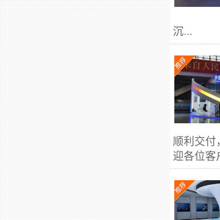
沉...
顺利交付
迎各位客