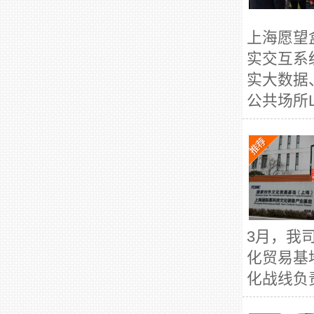
上海愿望
实交互系
实大数据
公共场所L
3月，我
化贸易基
化战线负