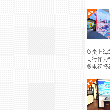
负责上海
同行作为
多电视报纸