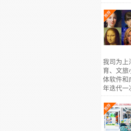
我司为上
育、文旅
体软件和
年迭代一