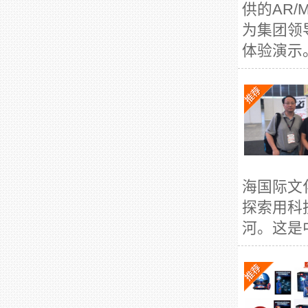
供的AR
为集团领
体验演示。
海国际文
探索用科
河。这是