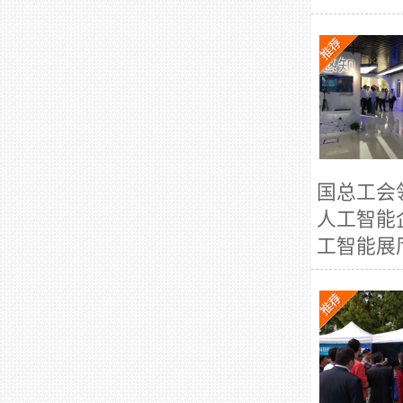
国总工会
人工智能
工智能展