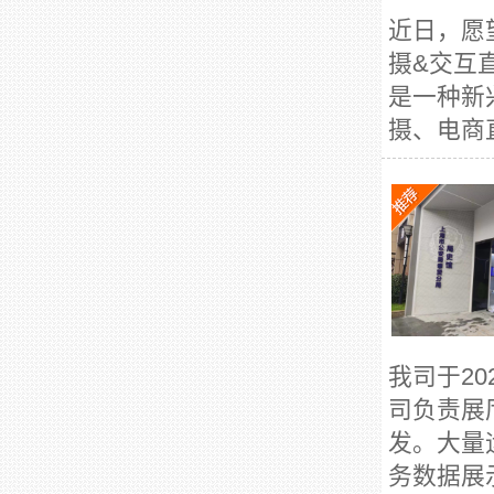
近日，愿
摄&交互
是一种新
摄、电商直
我司于2
司负责展
发。大量
务数据展