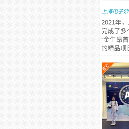
上海电子沙
2021
完成了多
“金牛昂
的精品项