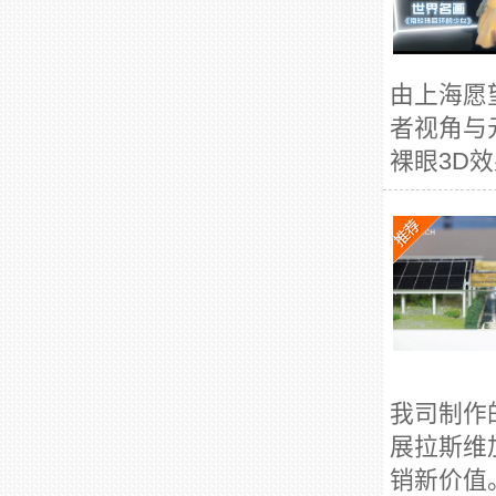
由上海愿
者视角与
裸眼3D
我司制作
展拉斯维
销新价值