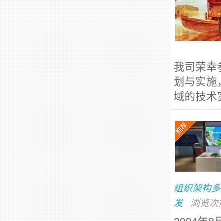
我司荣幸
划与实施
域的技术
组织架构多
发
浏览次