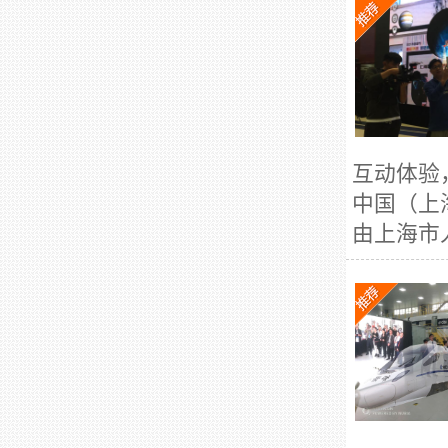
互动体验
中国（上
由上海市人