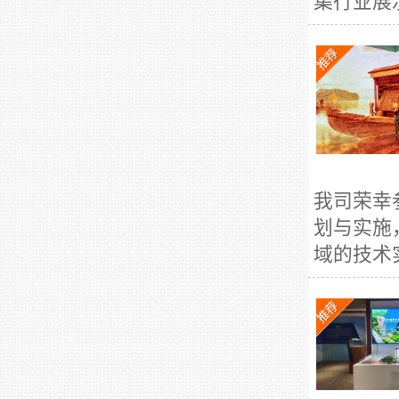
集行业展示
我司荣幸
划与实施
域的技术