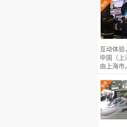
互动体验
中国（上
由上海市人