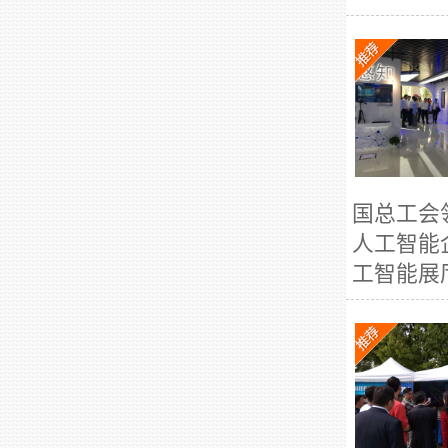
国总工会
人工智能
工智能展