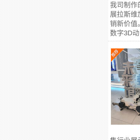
我司制作
展拉斯维
销新价值
数字3D动