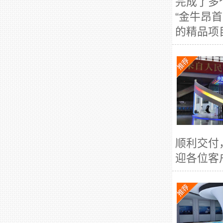
完成了多
“金牛昂
的精品项
顺利交付
迎各位客