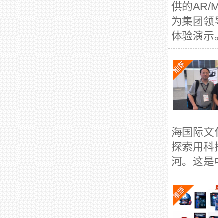
供的AR
为集团领
体验演示。
海国际文
探索用科
河。这是