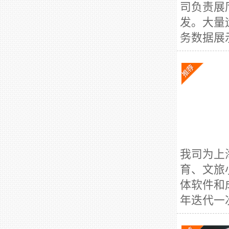
司负责展
发。大量
务数据展
我司为上
育、文旅
体软件和
年迭代一