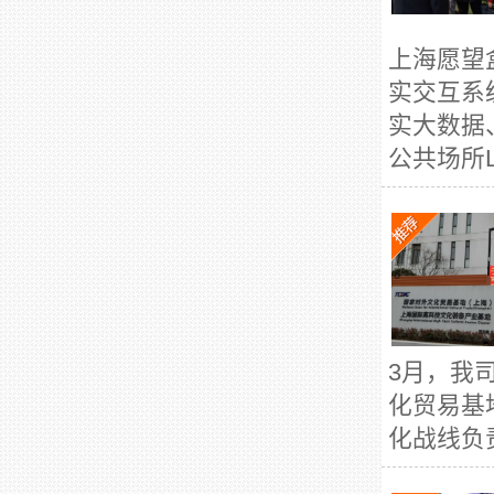
上海愿望
实交互系
实大数据
公共场所L
3月，我
化贸易基
化战线负