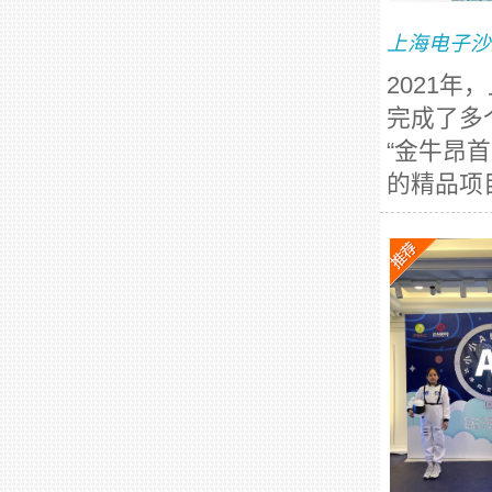
上海电子沙
2021
完成了多
“金牛昂
的精品项