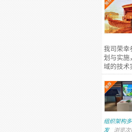
我司荣幸
划与实施
域的技术
组织架构多
发
浏览次