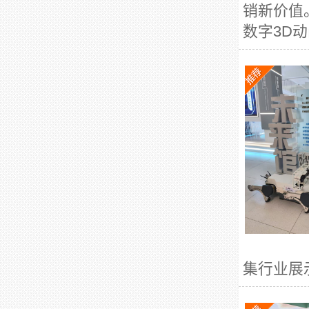
销新价值
数字3D动
集行业展示