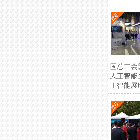
国总工会
人工智能
工智能展