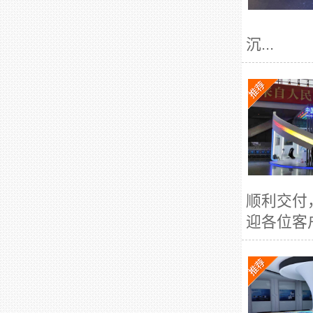
沉...
顺利交付
迎各位客