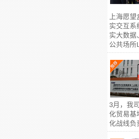
上海愿望
实交互系
实大数据
公共场所L
3月，我
化贸易基
化战线负