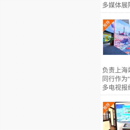
多媒体展陈
负责上海
同行作为
多电视报纸