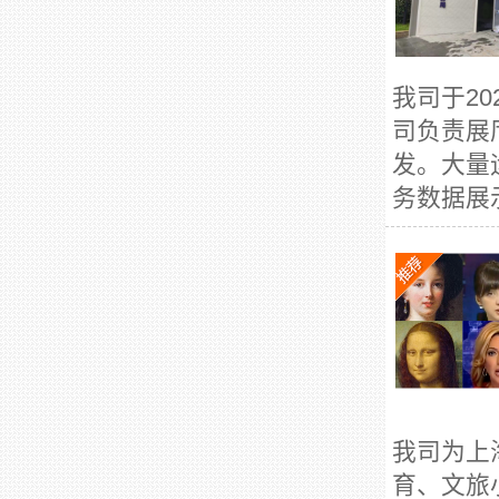
我司于2
司负责展
发。大量
务数据展
我司为上
育、文旅