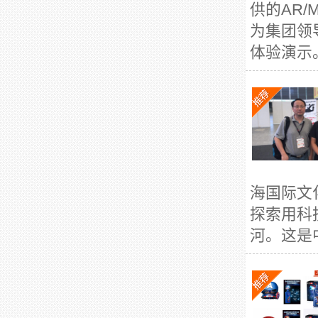
供的AR
为集团领
体验演示。
海国际文
探索用科
河。这是