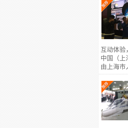
互动体验
中国（上
由上海市人