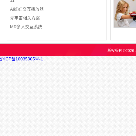
11
AI娃娃交互播放器
元宇宙相关方案
MR多人交互系统
版权所有 ©202
沪ICP备16035305号-1