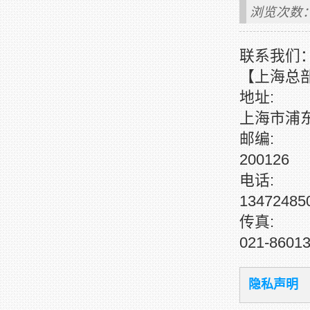
浏览次数：
联系我们
【上海总
地址:
上海市浦东
邮编:
200126
电话:
1347248
传真:
021-8601
隐私声明